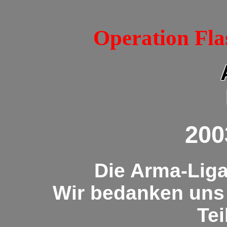
Operation Fla
200
Die Arma-Liga
Wir bedanken uns 
Te