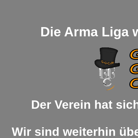
Die Arma Liga w
Der Verein hat sich
Wir sind weiterhin üb